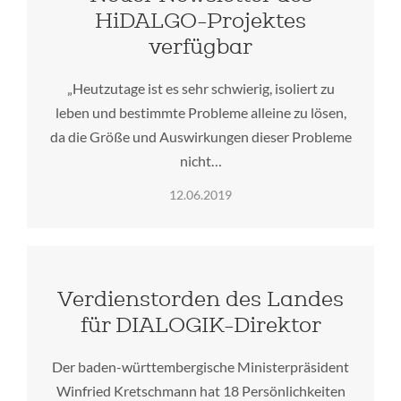
HiDALGO-Projektes
verfügbar
„Heutzutage ist es sehr schwierig, isoliert zu
leben und bestimmte Probleme alleine zu lösen,
da die Größe und Auswirkungen dieser Probleme
nicht…
12.06.2019
Verdienstorden des Landes
für DIALOGIK-Direktor
Der baden-württembergische Ministerpräsident
Winfried Kretschmann hat 18 Persönlichkeiten