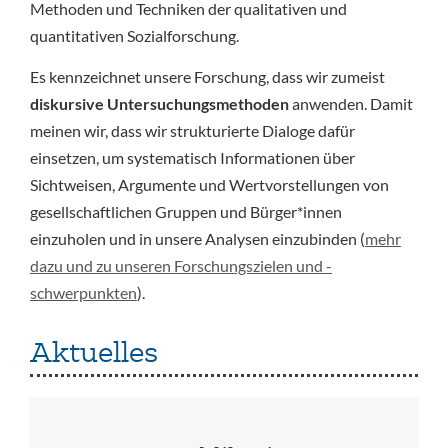
Methoden und Techniken der qualitativen und
quantitativen Sozialforschung.
Es kennzeichnet unsere Forschung, dass wir zumeist
diskursive Untersuchungsmethoden
anwenden. Damit
meinen wir, dass wir strukturierte Dialoge dafür
einsetzen, um systematisch Informationen über
Sichtweisen, Argumente und Wertvorstellungen von
gesellschaftlichen Gruppen und Bürger*innen
einzuholen und in unsere Analysen einzubinden (
mehr
dazu und zu unseren Forschungszielen und -
schwerpunkten
).
Aktuelles