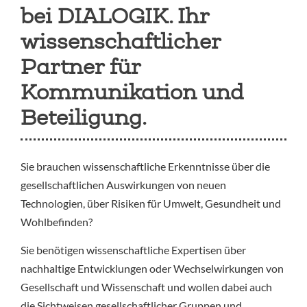
bei DIALOGIK. Ihr
wissenschaftlicher
Partner für
Kommunikation und
Beteiligung.
Sie brauchen wissenschaftliche Erkenntnisse über die
gesellschaftlichen Auswirkungen von neuen
Technologien, über Risiken für Umwelt, Gesundheit und
Wohlbefinden?
Sie benötigen wissenschaftliche Expertisen über
nachhaltige Entwicklungen oder Wechselwirkungen von
Gesellschaft und Wissenschaft und wollen dabei auch
die Sichtweisen gesellschaftlicher Gruppen und