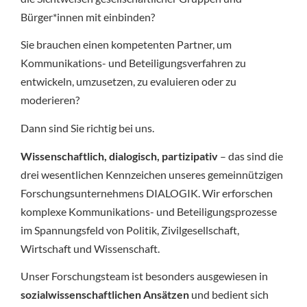
Bürger*innen mit einbinden?
Sie brauchen einen kompetenten Partner, um
Kommunikations- und Beteiligungsverfahren zu
entwickeln, umzusetzen, zu evaluieren oder zu
moderieren?
Dann sind Sie richtig bei uns.
Wissenschaftlich, dialogisch, partizipativ
– das sind die
drei wesentlichen Kennzeichen unseres gemeinnützigen
Forschungsunternehmens DIALOGIK. Wir erforschen
komplexe Kommunikations- und Beteiligungsprozesse
im Spannungsfeld von Politik, Zivilgesellschaft,
Wirtschaft und Wissenschaft.
Unser Forschungsteam ist besonders ausgewiesen in
sozialwissenschaftlichen Ansätzen
und bedient sich