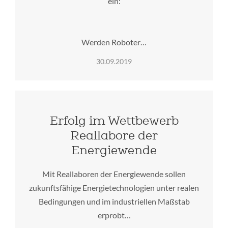
ein:
Werden Roboter…
30.09.2019
Erfolg im Wettbewerb
Reallabore der
Energiewende
Mit Reallaboren der Energiewende sollen
zukunftsfähige Energietechnologien unter realen
Bedingungen und im industriellen Maßstab
erprobt…