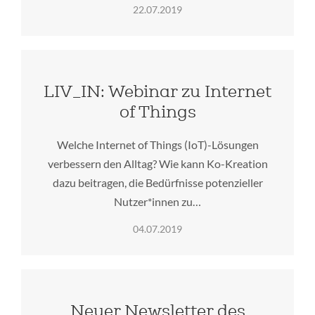
22.07.2019
LIV_IN: Webinar zu Internet
of Things
Welche Internet of Things (IoT)-Lösungen
verbessern den Alltag? Wie kann Ko-Kreation
dazu beitragen, die Bedürfnisse potenzieller
Nutzer*innen zu…
04.07.2019
Neuer Newsletter des