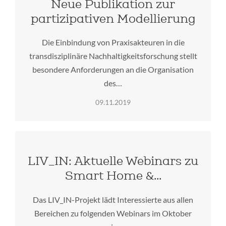
Neue Publikation zur
partizipativen Modellierung
Die Einbindung von Praxisakteuren in die
transdisziplinäre Nachhaltigkeitsforschung stellt
besondere Anforderungen an die Organisation
des…
09.11.2019
LIV_IN: Aktuelle Webinars zu
Smart Home &…
Das LIV_IN-Projekt lädt Interessierte aus allen
Bereichen zu folgenden Webinars im Oktober