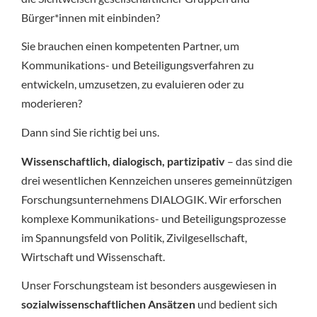
Bürger*innen mit einbinden?
Sie brauchen einen kompetenten Partner, um
Kommunikations- und Beteiligungsverfahren zu
entwickeln, umzusetzen, zu evaluieren oder zu
moderieren?
Dann sind Sie richtig bei uns.
Wissenschaftlich, dialogisch, partizipativ
– das sind die
drei wesentlichen Kennzeichen unseres gemeinnützigen
Forschungsunternehmens DIALOGIK. Wir erforschen
komplexe Kommunikations- und Beteiligungsprozesse
im Spannungsfeld von Politik, Zivilgesellschaft,
Wirtschaft und Wissenschaft.
Unser Forschungsteam ist besonders ausgewiesen in
sozialwissenschaftlichen Ansätzen
und bedient sich