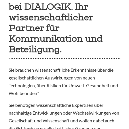
bei DIALOGIK. Ihr
wissenschaftlicher
Partner für
Kommunikation und
Beteiligung.
Sie brauchen wissenschaftliche Erkenntnisse über die
gesellschaftlichen Auswirkungen von neuen
Technologien, über Risiken für Umwelt, Gesundheit und
Wohlbefinden?
Sie benötigen wissenschaftliche Expertisen über
nachhaltige Entwicklungen oder Wechselwirkungen von
Gesellschaft und Wissenschaft und wollen dabei auch
die Sichtweisen gesellschaftlicher Gruppen und