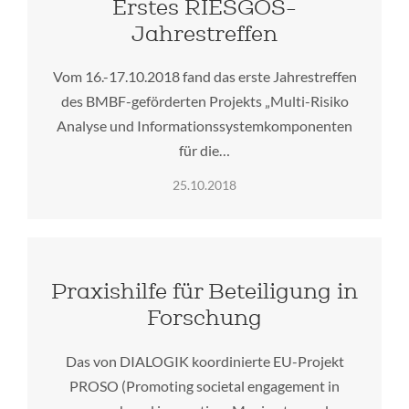
Erstes RIESGOS-
Jahrestreffen
Vom 16.-17.10.2018 fand das erste Jahrestreffen
des BMBF-geförderten Projekts „Multi-Risiko
Analyse und Informationssystemkomponenten
für die…
25.10.2018
Praxishilfe für Beteiligung in
Forschung
Das von DIALOGIK koordinierte EU-Projekt
PROSO (Promoting societal engagement in