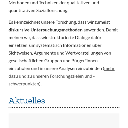
Methoden und Techniken der qualitativen und
quantitativen Sozialforschung.
Es kennzeichnet unsere Forschung, dass wir zumeist
diskursive Untersuchungsmethoden
anwenden. Damit
meinen wir, dass wir strukturierte Dialoge dafür
einsetzen, um systematisch Informationen über
Sichtweisen, Argumente und Wertvorstellungen von
gesellschaftlichen Gruppen und Bürger*innen
einzuholen und in unsere Analysen einzubinden (
mehr
dazu und zu unseren Forschungszielen und -
schwerpunkten
).
Aktuelles