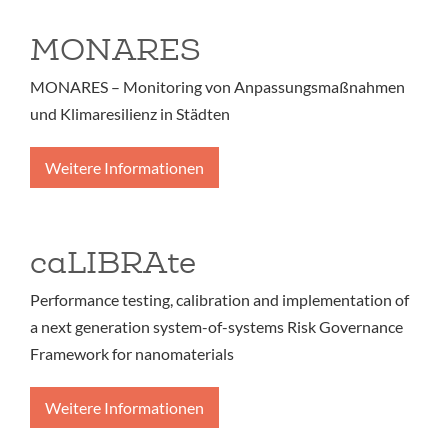
MONARES
MONARES – Monitoring von Anpassungsmaßnahmen
und Klimaresilienz in Städten
Weitere Informationen
caLIBRAte
Performance testing, calibration and implementation of
a next generation system-of-systems Risk Governance
Framework for nanomaterials
Weitere Informationen