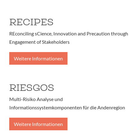
RECIPES
REconciling sCience, Innovation and Precaution through
Engagement of Stakeholders
Weitere Informationen
RIESGOS
Multi-Risiko Analyse und
Informationssystemkomponenten für die Andenregion
Weitere Informationen