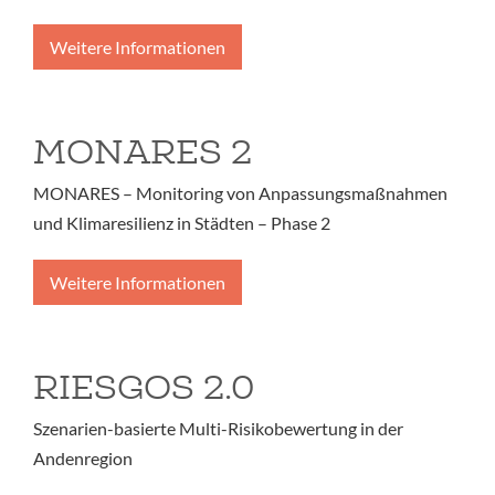
Weitere Informationen
MONARES 2
MONARES – Monitoring von Anpassungsmaßnahmen
und Klimaresilienz in Städten – Phase 2
Weitere Informationen
RIESGOS 2.0
Szenarien-basierte Multi-Risikobewertung in der
Andenregion