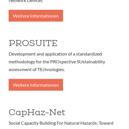
Network Devices
Weitere Informationen
PROSUITE
Development and application of a standardized
methodology for the PROspective SUstaInability
assessment of TEchnologies.
Weitere Informationen
CapHaz-Net
Social Capacity Building For Natural Hazards: Toward