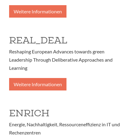
Weitere Informationen
REAL_DEAL
Reshaping European Advances towards green
Leadership Through Deliberative Approaches and
Learning
Weitere Informationen
ENRICH
Energie, Nachhaltigkeit, Ressourceneffizienz in IT und
Rechenzentren