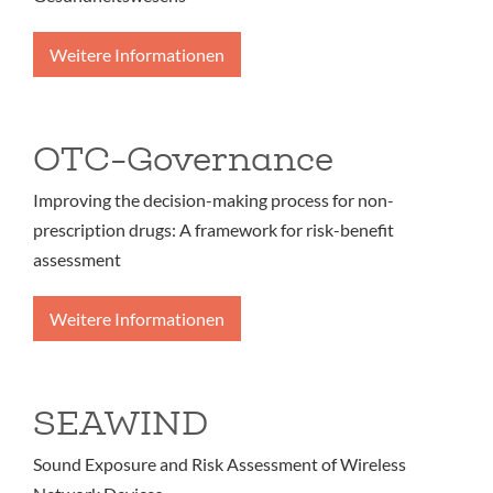
Weitere Informationen
OTC-Governance
Improving the decision-making process for non-
prescription drugs: A framework for risk-benefit
assessment
Weitere Informationen
SEAWIND
Sound Exposure and Risk Assessment of Wireless