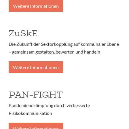
Weitere Informationen
ZuSkE
Die Zukunft der Sektorkopplung auf kommunaler Ebene
– gemeinsam gestalten, bewerten und handeln
Weitere Informationen
PAN-FIGHT
Pandemiebekämpfung durch verbesserte
Risikokommunikation
Weitere Informationen