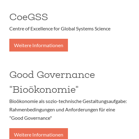
CoeGSS
Centre of Excellence for Global Systems Science
Weitere Informationen
Good Governance
"Bioökonomie"
Bioökonomie als sozio-technische Gestaltungsaufgabe:
Rahmenbedingungen und Anforderungen für eine
"Good Governance"
Weitere Informationen