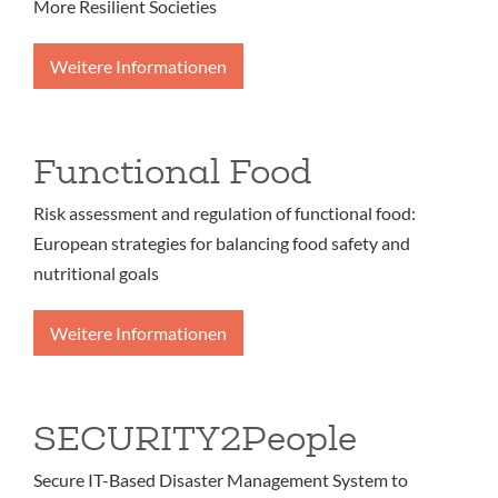
More Resilient Societies
Weitere Informationen
Functional Food
Risk assessment and regulation of functional food:
European strategies for balancing food safety and
nutritional goals
Weitere Informationen
SECURITY2People
Secure IT-Based Disaster Management System to