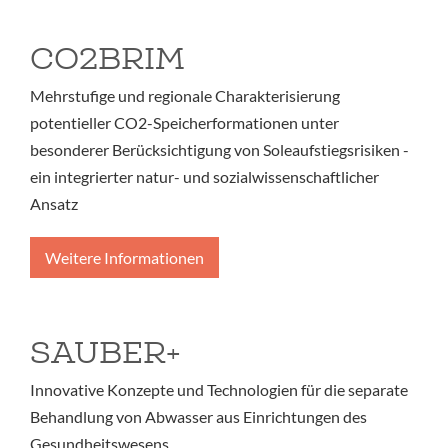
CO2BRIM
Mehrstufige und regionale Charakterisierung
potentieller CO2-Speicherformationen unter
besonderer Berücksichtigung von Soleaufstiegsrisiken -
ein integrierter natur- und sozialwissenschaftlicher
Ansatz
Weitere Informationen
SAUBER+
Innovative Konzepte und Technologien für die separate
Behandlung von Abwasser aus Einrichtungen des
Gesundheitswesens