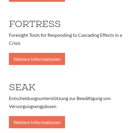
FORTRESS
Foresight Tools for Responding to Cascading Effects in a
Crisis
Weitere Informationen
SEAK
Entscheidungsunterstützung zur Bewältigung von
Versorgungsengpässen
Weitere Informationen